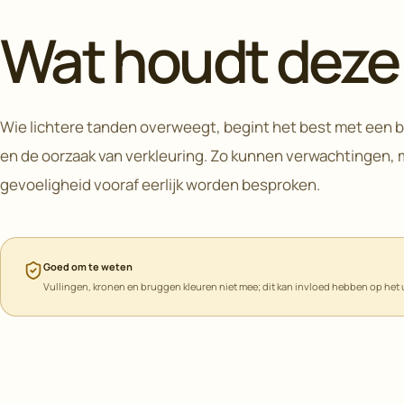
Wat houdt deze 
Wie lichtere tanden overweegt, begint het best met een
en de oorzaak van verkleuring. Zo kunnen verwachtingen,
gevoeligheid vooraf eerlijk worden besproken.
Goed om te weten
Vullingen, kronen en bruggen kleuren niet mee; dit kan invloed hebben op het u