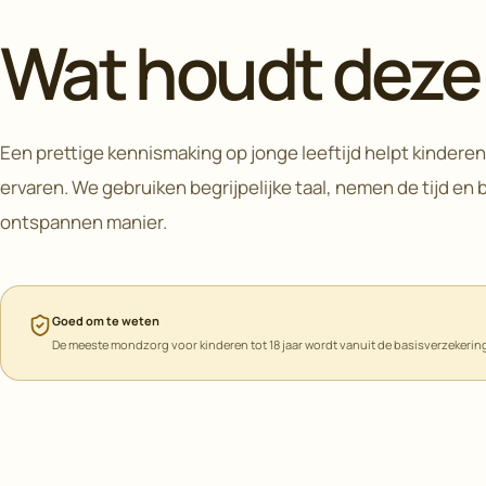
Wat houdt deze 
Een prettige kennismaking op jonge leeftijd helpt kindere
ervaren. We gebruiken begrijpelijke taal, nemen de tijd en
ontspannen manier.
Goed om te weten
De meeste mondzorg voor kinderen tot 18 jaar wordt vanuit de basisverzekeri